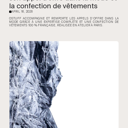
la confection de vêtements
APRIL 16, 2026
·
OSTUFF ACCOMPAGNE ET REMPORTE LES APPELS D’OFFRE DANS LA
MODE GRÂCE À UNE EXPERTISE COMPLÈTE ET UNE CONFECTION DE
VÊTEMENTS 100 % FRANÇAISE, RÉALISÉE EN ATELIER À PARIS.