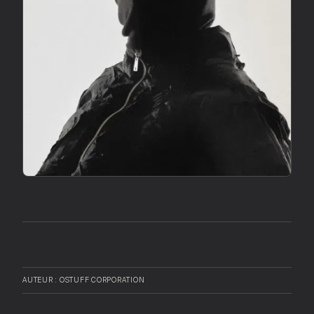
AUTEUR : OSTUFF CORPORATION