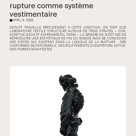
rupture comme système
vestimentaire
APRIL 6, 2026
·
OSTUFF TRAVAILLE PRÉCISÉMENT À CETTE JONCTION. EN TANT QUE
LABORATOIRE TEXTILE STRUCTURÉ AUTOUR DE TROIS STRATES — COR,
ADAPTIVE GEAR ET EXPERIMENTAL FORM — LA DÉMARCHE N'EST PAS DE
REPRODUIRE UNE ESTHÉTIQUE DE FIN DU MONDE MAIS DE CONCEVOIR
DES PIÈCES QUI EXISTENT DANS LA LOGIQUE DE LA RUPTURE : DES
UNIFORMES MUTATIONNELS, DES ÉQUIPEMENTS D'ADAPTATION ACTIVE,
DES FORMES MANIFESTES.