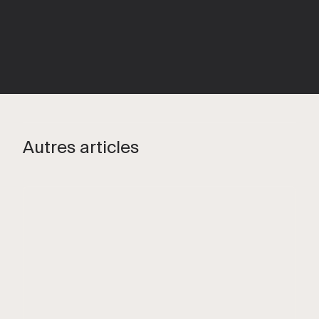
Autres articles