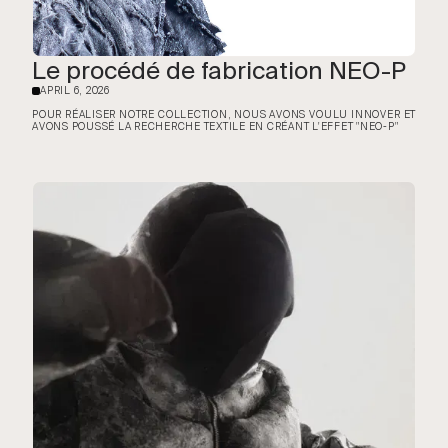
Le procédé de fabrication NEO-P
APRIL 6, 2026
·
POUR RÉALISER NOTRE COLLECTION, NOUS AVONS VOULU INNOVER ET
AVONS POUSSÉ LA RECHERCHE TEXTILE EN CRÉANT L'EFFET "NEO-P"