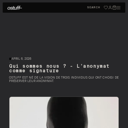
SEARCH
APRIL 6, 2026
·
Qui sommes nous ? - L'anonymat
comme signature
OSTUFF EST NÉ DE LA VISION DE TROIS INDIVIDUS QUI ONT CHOISI DE
PRÉSERVER LEUR ANONYMAT.