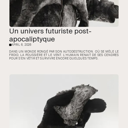
Un univers futuriste post-
apocaliptyque
APRIL 6, 2026
·
DANS UN MONDE RONGÉ PAR SON AUTODESTRUCTION. OÙ SE MÊLE LE
FROID, LA POUSSIÈRE ET LE VENT. L'HUMAIN RENAIT DE SES CENDRES
POUR S'EN VÊTIR ET SURVIVRE ENCORE QUELQUES TEMPS.