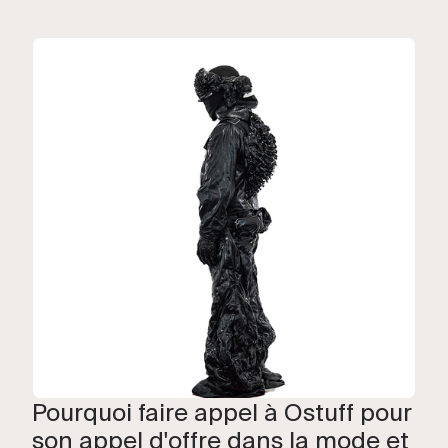
Pourquoi faire appel à Ostuff pour
son appel d'offre dans la mode et