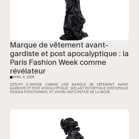
Marque de vêtement avant-
gardiste et post apocalyptique : la
Paris Fashion Week comme
révélateur
APRIL 6, 2026
·
OSTUFF S’IMPOSE COMME UNE MARQUE DE VÊTEMENT AVANT-
GARDISTE ET POST APOCALYPTIQUE, MÊLANT ESTHÉTIQUE DYSTOPIQUE,
DESIGN FONCTIONNEL ET VISION ANTICIPATIVE DE LA MODE.