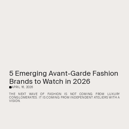
5 Emerging Avant-Garde Fashion
Brands to Watch in 2026
APRIL 16, 2026
·
THE NEXT WAVE OF FASHION IS NOT COMING FROM LUXURY
CONGLOMERATES. IT IS COMING FROM INDEPENDENT ATELIERS WITH A
VISION.