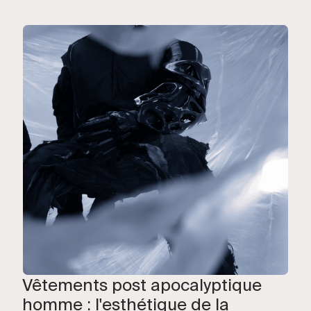
Vêtements post apocalyptique
homme : l'esthétique de la