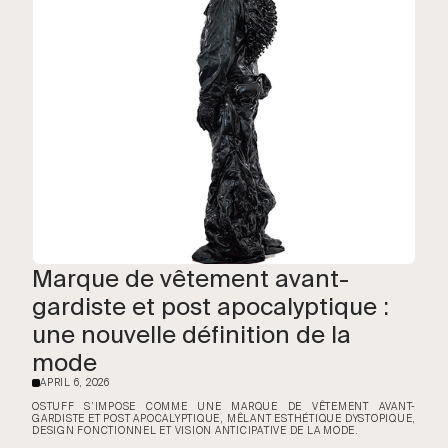
Marque de vêtement avant-
gardiste et post apocalyptique :
une nouvelle définition de la
mode
APRIL 6, 2026
·
OSTUFF S’IMPOSE COMME UNE MARQUE DE VÊTEMENT AVANT-
GARDISTE ET POST APOCALYPTIQUE, MÊLANT ESTHÉTIQUE DYSTOPIQUE,
DESIGN FONCTIONNEL ET VISION ANTICIPATIVE DE LA MODE.